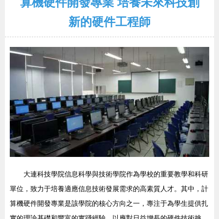
算機硬件開發專業 培養未來科技創
新的硬件工程師
大連科技學院信息科學與技術學院作為學校的重要教學和科研
單位，致力于培養適應信息技術發展需求的高素質人才。其中，計
算機硬件開發專業是該學院的核心方向之一，專注于為學生提供扎
實的理論基礎和豐富的實踐經驗，以應對日益增長的硬件技術挑